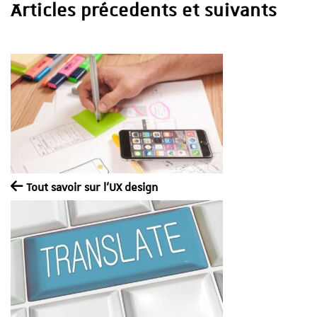
Articles précedents et suivants
Tout savoir sur l’UX design