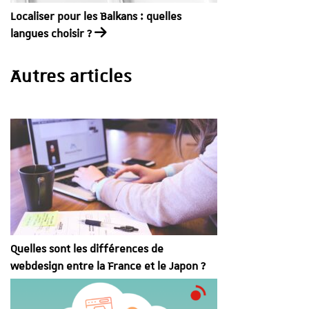
Localiser pour les Balkans : quelles
langues choisir ?
Autres articles
Quelles sont les différences de
webdesign entre la France et le Japon ?