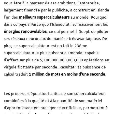
Pour être à la hauteur de ses ambitions, l’entreprise,
largement financée par la publicité, a construit en Islande
l’un des
meilleurs supercalculateurs
au monde. Pourquoi
dans ce pays ? Parce que l’Islande utilise massivement les
énergies renouvelables
, ce qui permet à DeepL de piloter
ses réseaux neuronaux de manière très avantageuse. De
plus, ce supercalculateur est en fait le 23ème
supercalculateur le plus puissant au monde, capable
d’effectuer plus de 5,100,000,000,000,000 opérations en
virgule flottante par seconde. Résultat : sa puissance de
calcul traduit
1 million de mots en moins d’une seconde
.
L
es prouesses époustouflantes de son supercalculateur,
combinées à la qualité et à la quantité de son matériel
d’apprentissage en Intelligence Artificielle, permettent à