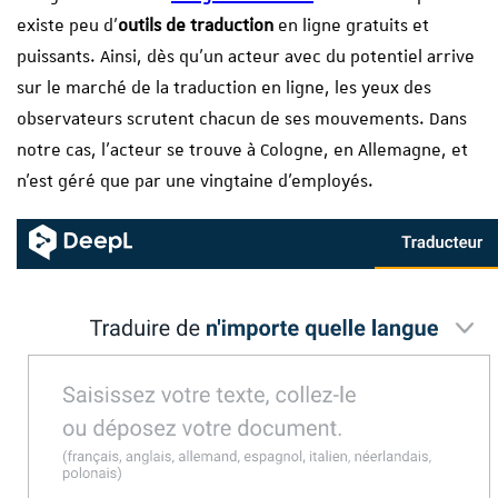
existe peu d’
outils de traduction
en ligne gratuits et
puissants. Ainsi, dès qu’un acteur avec du potentiel arrive
sur le marché de la traduction en ligne, les yeux des
observateurs scrutent chacun de ses mouvements. Dans
notre cas, l’acteur se trouve à Cologne, en Allemagne, et
n’est géré que par une vingtaine d’employés.