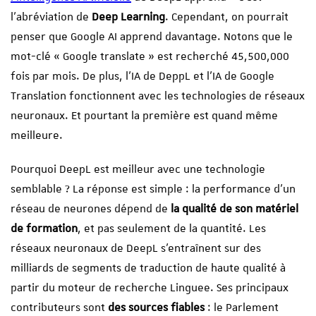
l’abréviation de
Deep Learning
. Cependant, on pourrait
penser que Google AI apprend davantage. Notons que le
mot-clé « Google translate » est recherché 45,500,000
fois par mois. De plus, l’IA de DeppL et l’IA de Google
Translation fonctionnent avec les technologies de réseaux
neuronaux. Et pourtant la première est quand même
meilleure.
Pourquoi DeepL est meilleur avec une technologie
semblable ? La réponse est simple : la performance d’un
réseau de neurones dépend de
la qualité de son matériel
de formation
, et pas seulement de la quantité. Les
réseaux neuronaux de DeepL s’entraînent sur des
milliards de segments de traduction de haute qualité à
partir du moteur de recherche Linguee. Ses principaux
contributeurs sont
des sources fiables
: le Parlement