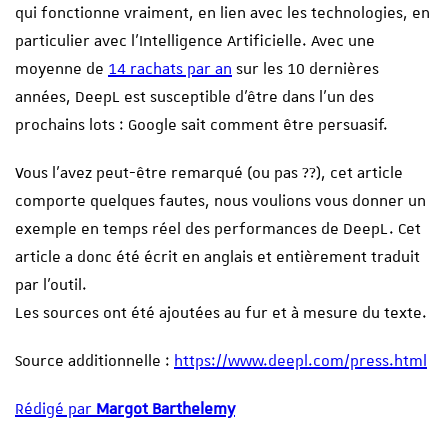
qui fonctionne vraiment, en lien avec les technologies, en
particulier avec l’Intelligence Artificielle. Avec une
moyenne de
14 rachats par an
sur les 10 dernières
années, DeepL est susceptible d’être dans l’un des
prochains lots : Google sait comment être persuasif.
Vous l’avez peut-être remarqué (ou pas ??), cet article
comporte quelques fautes, nous voulions vous donner un
exemple en temps réel des performances de DeepL. Cet
article a donc été écrit en anglais et entièrement traduit
par l’outil.
Les sources ont été ajoutées au fur et à mesure du texte.
Source additionnelle :
https://www.deepl.com/press.html
Rédigé par
Margot Barthelemy