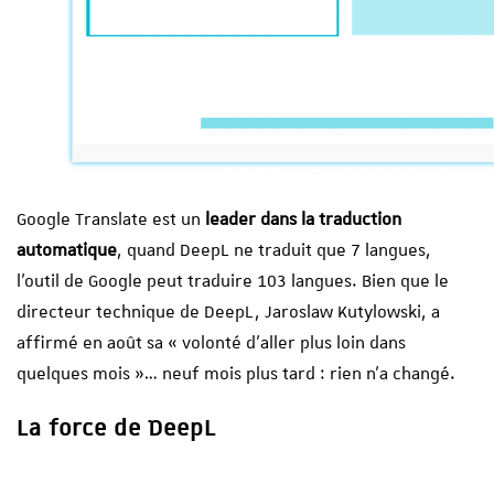
Google Translate est un
leader dans la traduction
automatique
, quand DeepL ne traduit que 7 langues,
l’outil de Google peut traduire 103 langues. Bien que le
directeur technique de DeepL, Jaroslaw Kutylowski, a
affirmé en août sa « volonté d’aller plus loin dans
quelques mois »… neuf mois plus tard : rien n’a changé.
La force de DeepL