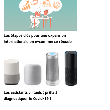
Les étapes clés pour une expansion
internationale en e-commerce réussie
Les assistants virtuels : prêts à
diagnostiquer le Covid-19 ?