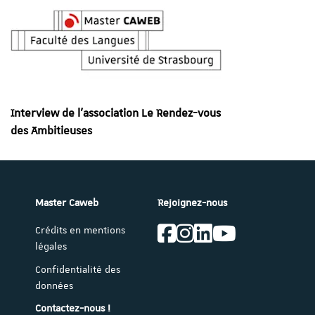
Interview de l’association Le Rendez-vous
des Ambitieuses
Master Caweb
Rejoignez-nous
Crédits en mentions
légales
Confidentialité des
données
Contactez-nous !