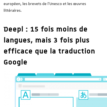
européen, les brevets de l’Unesco et les œuvres
littéraires.
Deepl : 15 fois moins de
langues, mais 3 fois plus
efficace que la traduction
Google