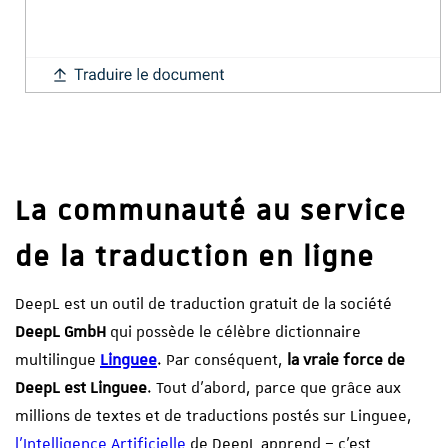
La communauté au service
de la traduction en ligne
DeepL est un outil de traduction gratuit de la société
DeepL GmbH
qui possède le célèbre dictionnaire
multilingue
Linguee
. Par conséquent,
la vraie force de
DeepL est Linguee
. Tout d’abord, parce que grâce aux
millions de textes et de traductions postés sur Linguee,
l’Intelligence Artificielle
de DeepL apprend – c’est