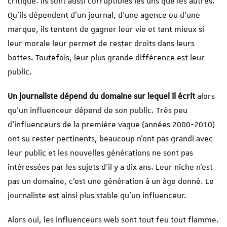
critique. Ils sont aussi corruptibles les uns que les autres.
Qu’ils dépendent d’un journal, d’une agence ou d’une
marque, ils tentent de gagner leur vie et tant mieux si
leur morale leur permet de rester droits dans leurs
bottes. Toutefois, leur plus grande différence est leur
public.
Un journaliste dépend du domaine sur lequel il écrit
alors
qu’un influenceur dépend de son public. Très peu
d’influenceurs de la première vague (années 2000-2010)
ont su rester pertinents, beaucoup n’ont pas grandi avec
leur public et les nouvelles générations ne sont pas
intéressées par les sujets d’il y a dix ans. Leur niche n’est
pas un domaine, c’est une génération à un âge donné. Le
journaliste est ainsi plus stable qu’un influenceur.
Alors oui, les influenceurs web sont tout feu tout flamme.