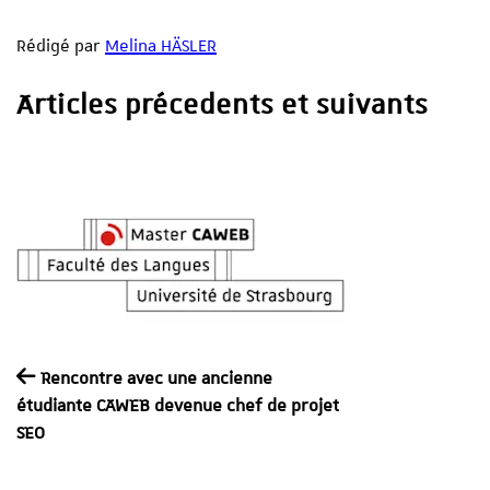
Rédigé par
Melina HÄSLER
Articles précedents et suivants
Rencontre avec une ancienne
étudiante CAWEB devenue chef de projet
SEO