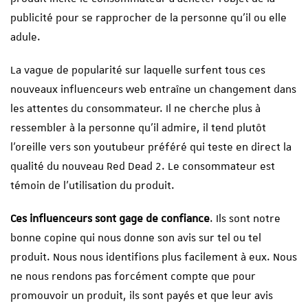
publicité pour se rapprocher de la personne qu’il ou elle
adule.
La vague de popularité sur laquelle surfent tous ces
nouveaux influenceurs web entraîne un changement dans
les attentes du consommateur. Il ne cherche plus à
ressembler à la personne qu’il admire, il tend plutôt
l’oreille vers son youtubeur préféré qui teste en direct la
qualité du nouveau Red Dead 2. Le consommateur est
témoin de l’utilisation du produit.
Ces influenceurs sont gage de confiance
. Ils sont notre
bonne copine qui nous donne son avis sur tel ou tel
produit. Nous nous identifions plus facilement à eux. Nous
ne nous rendons pas forcément compte que pour
promouvoir un produit, ils sont payés et que leur avis