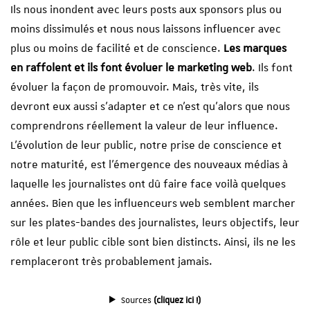
Ils nous inondent avec leurs posts aux sponsors plus ou
moins dissimulés et nous nous laissons influencer avec
plus ou moins de facilité et de conscience.
Les marques
en raffolent et ils font évoluer le marketing web
. Ils font
évoluer la façon de promouvoir. Mais, très vite, ils
devront eux aussi s’adapter et ce n’est qu’alors que nous
comprendrons réellement la valeur de leur influence.
L’évolution de leur public, notre prise de conscience et
notre maturité, est l’émergence des nouveaux médias à
laquelle les journalistes ont dû faire face voilà quelques
années. Bien que les influenceurs web semblent marcher
sur les plates-bandes des journalistes, leurs objectifs, leur
rôle et leur public cible sont bien distincts. Ainsi, ils ne les
remplaceront très probablement jamais.
Sources
(cliquez ici !)