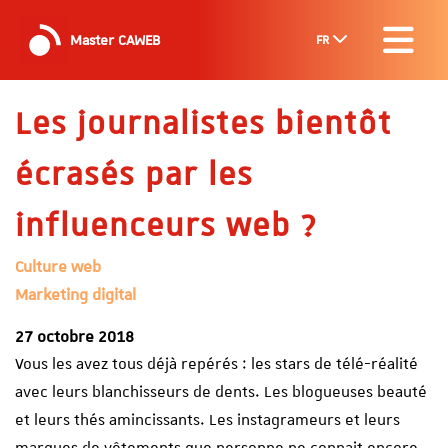
Master CAWEB
FR
Les journalistes bientôt
écrasés par les
influenceurs web ?
Culture web
Marketing digital
27 octobre 2018
Vous les avez tous déjà repérés : les stars de télé-réalité
avec leurs blanchisseurs de dents. Les blogueuses beauté
et leurs thés amincissants. Les instagrameurs et leurs