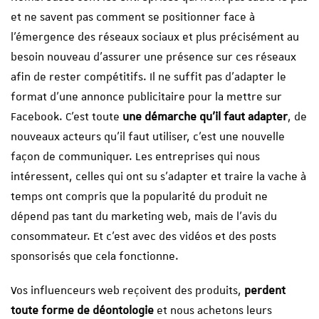
et ne savent pas comment se positionner face à
l’émergence des réseaux sociaux et plus précisément au
besoin nouveau d’assurer une présence sur ces réseaux
afin de rester compétitifs. Il ne suffit pas d’adapter le
format d’une annonce publicitaire pour la mettre sur
Facebook. C’est toute
une démarche qu’il faut adapter
, de
nouveaux acteurs qu’il faut utiliser, c’est une nouvelle
façon de communiquer. Les entreprises qui nous
intéressent, celles qui ont su s’adapter et traire la vache à
temps ont compris que la popularité du produit ne
dépend pas tant du marketing web, mais de l’avis du
consommateur. Et c’est avec des vidéos et des posts
sponsorisés que cela fonctionne.
Vos influenceurs web reçoivent des produits,
perdent
toute forme de déontologie
et nous achetons leurs