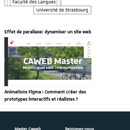
Effet de parallaxe: dynamiser un site web
Animations Figma : Comment créer des
prototypes interactifs et réalistes ?
Master Caweb
Rejoignez-nous