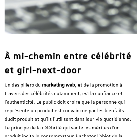
À mi-chemin entre célébrité
et girl-next-door
Un des piliers du
marketing web
, et de la promotion à
travers des célébrités notamment, est la confiance et
l’authenticité. Le public doit croire que la personne qui
représente un produit est convaincue par les bienfaits
dudit produit et qu’ils l’utilisent dans leur vie quotidienne.
Le principe de la célébrité qui vante les mérites d’un
produit incite le consommateur à acheter l’objet de la