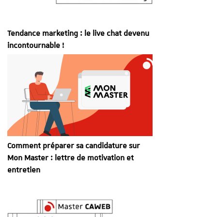
Tendance marketing : le live chat devenu
incontournable !
Comment préparer sa candidature sur
Mon Master : lettre de motivation et
entretien