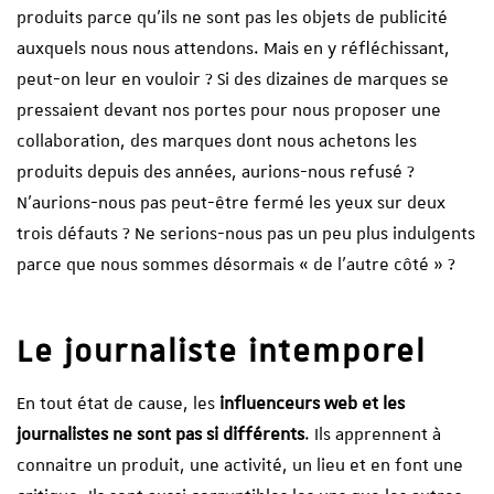
produits parce qu’ils ne sont pas les objets de publicité
auxquels nous nous attendons. Mais en y réfléchissant,
peut-on leur en vouloir ? Si des dizaines de marques se
pressaient devant nos portes pour nous proposer une
collaboration, des marques dont nous achetons les
produits depuis des années, aurions-nous refusé ?
N’aurions-nous pas peut-être fermé les yeux sur deux
trois défauts ? Ne serions-nous pas un peu plus indulgents
parce que nous sommes désormais « de l’autre côté » ?
Le journaliste intemporel
En tout état de cause, les
influenceurs web et les
journalistes ne sont pas si différents
. Ils apprennent à
connaitre un produit, une activité, un lieu et en font une