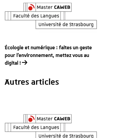
Écologie et numérique : faites un geste
pour l’environnement, mettez vous au
digital !
Autres articles