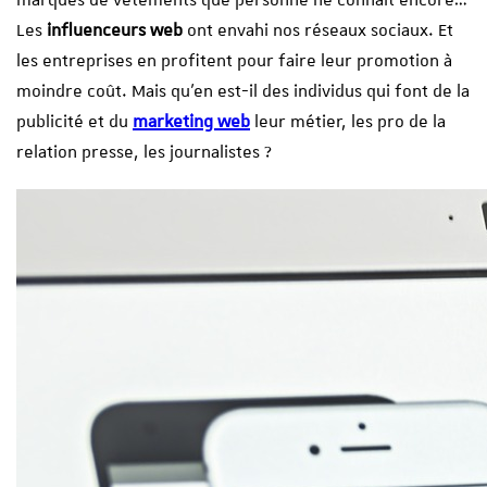
marques de vêtements que personne ne connait encore…
Les
influenceurs web
ont envahi nos réseaux sociaux. Et
les entreprises en profitent pour faire leur promotion à
moindre coût. Mais qu’en est-il des individus qui font de la
publicité et du
marketing web
leur métier, les pro de la
relation presse, les journalistes ?