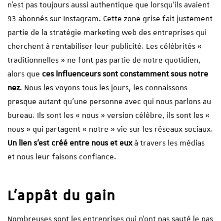
n’est pas toujours aussi authentique que lorsqu’ils avaient
93 abonnés sur Instagram. Cette zone grise fait justement
partie de la stratégie marketing web des entreprises qui
cherchent à rentabiliser leur publicité. Les célébrités «
traditionnelles » ne font pas partie de notre quotidien,
alors que
ces influenceurs sont constamment sous notre
nez
. Nous les voyons tous les jours, les connaissons
presque autant qu’une personne avec qui nous parlons au
bureau. Ils sont les « nous » version célèbre, ils sont les «
nous » qui partagent « notre » vie sur les réseaux sociaux.
Un lien s’est créé entre nous et eux
à travers les médias
et nous leur faisons confiance.
L’appât du gain
Nombreuses sont les entreprises qui n’ont pas sauté le pas